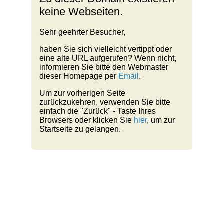
keine Webseiten.
Sehr geehrter Besucher,
haben Sie sich vielleicht vertippt oder
eine alte URL aufgerufen? Wenn nicht,
informieren Sie bitte den Webmaster
dieser Homepage per
Email
.
Um zur vorherigen Seite
zurückzukehren, verwenden Sie bitte
einfach die "Zurück" - Taste Ihres
Browsers oder klicken Sie
hier
, um zur
Startseite zu gelangen.